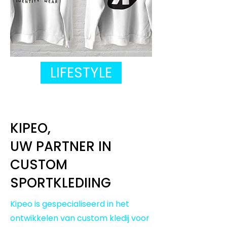
LIFESTYLE
KIPEO,
UW PARTNER IN
CUSTOM
SPORTKLEDIING
Kipeo is gespecialiseerd in het
ontwikkelen van custom kledij voor