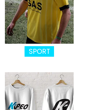
SPORT