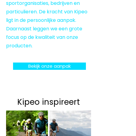
sportorganisaties, bedrijven en
particulieren. De kracht van Kipeo
ligt in de persoonlijke aanpak.
Daarnaast leggen we een grote
focus op de kwaliteit van onze
producten.
Bekijk onze aanpak
Kipeo inspireert