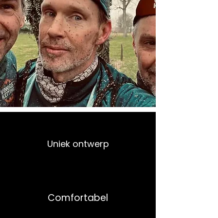
Uniek ontwerp
Comfortabel