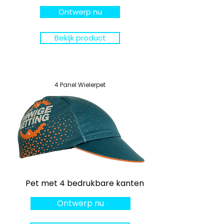
Ontwerp nu
Bekijk product
4 Panel Wielerpet
Pet met 4 bedrukbare kanten
Ontwerp nu