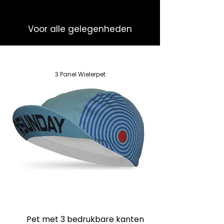
Voor alle gelegenheden
3 Panel Wielerpet
Pet met 3 bedrukbare kanten