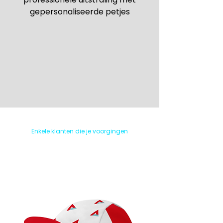
gepersonaliseerde petjes
Enkele klanten die je voorgingen