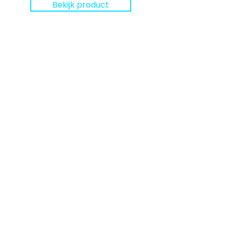
Bekijk product