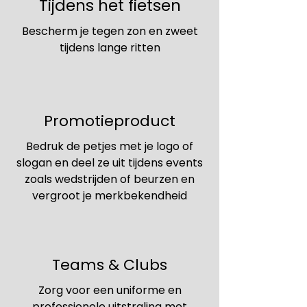
Tijdens het fietsen
Bescherm je tegen zon en zweet
tijdens lange ritten
Promotieproduct
Bedruk de petjes met je logo of
slogan en deel ze uit tijdens events
zoals wedstrijden of beurzen en
vergroot je merkbekendheid
Teams & Clubs
Zorg voor een uniforme en
professionele uitstraling met