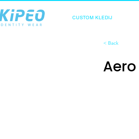
CUSTOM KLEDIJ
< Back
Aero