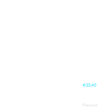
€22,40
Previous