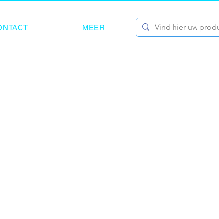
ONTACT
MEER