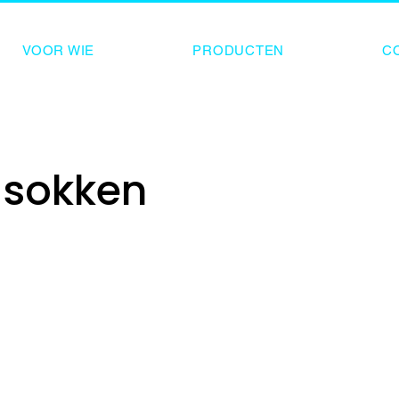
VOOR WIE
PRODUCTEN
C
 sokken