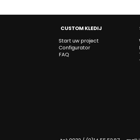
CUSTOM KLEDIJ
Start uw project
Configurator
FAQ