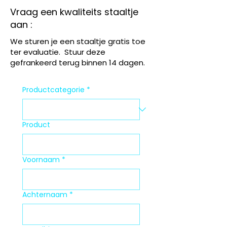
Vraag een kwaliteits staaltje
aan :
We sturen je een staaltje gratis toe
ter evaluatie. Stuur deze
gefrankeerd terug binnen 14 dagen.
Productcategorie
*
Product
Voornaam
*
Achternaam
*