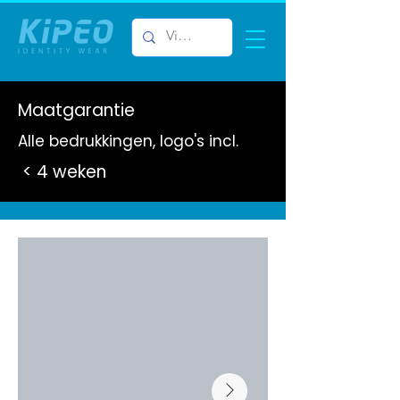
Maatgarantie
Alle bedrukkingen, logo's incl.
< 4 weken