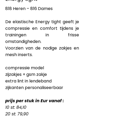
818 Heren – 816 Dames
De elastische Energy tight geeft je
compressie en comfort tijdens je
trainingen in frisse
omstandigheden.
Voorzien van de nodige zakjes en
mesh inserts.
compressie model
zijzakjes + gsm zakje
extra lint in lendeband
zijkanten personaliseerbaar
prijs per stuk in Eur vanaf :
10 st: 84,10
20 st: 79,90