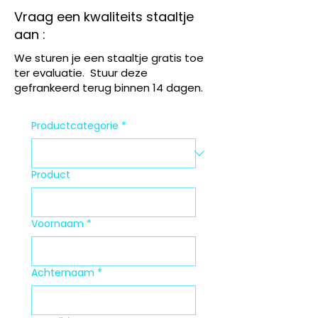
Vraag een kwaliteits staaltje
aan :
We sturen je een staaltje gratis toe
ter evaluatie. Stuur deze
gefrankeerd terug binnen 14 dagen.
Productcategorie
*
Product
Voornaam
*
Achternaam
*