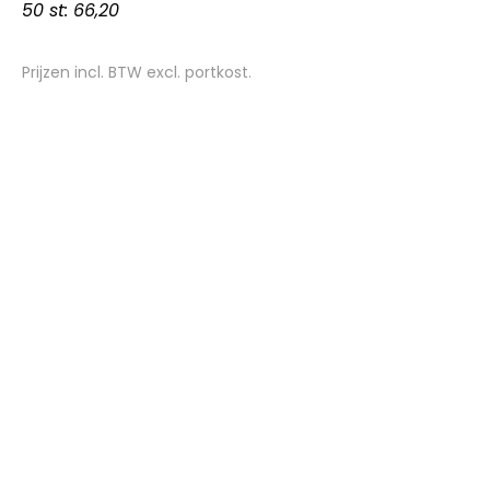
50 st: 66,20
Prijzen incl. BTW excl. portkost.