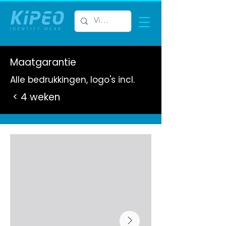
Maatgarantie
Alle bedrukkingen, logo's incl.
< 4 weken