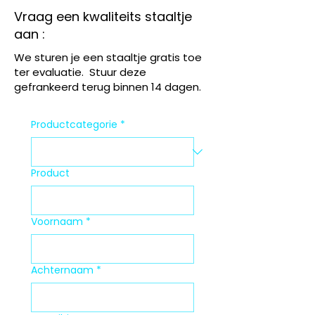
Vraag een kwaliteits staaltje
aan :
We sturen je een staaltje gratis toe
ter evaluatie. Stuur deze
gefrankeerd terug binnen 14 dagen.
Productcategorie
*
Product
Voornaam
*
Achternaam
*