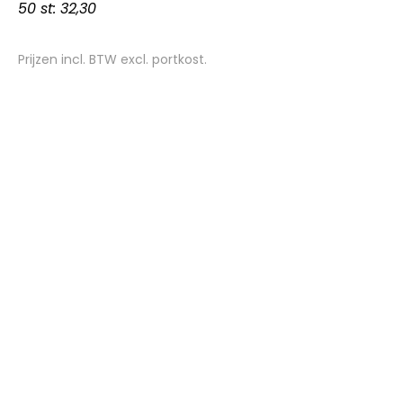
50 st: 32,30
Prijzen incl. BTW excl. portkost.