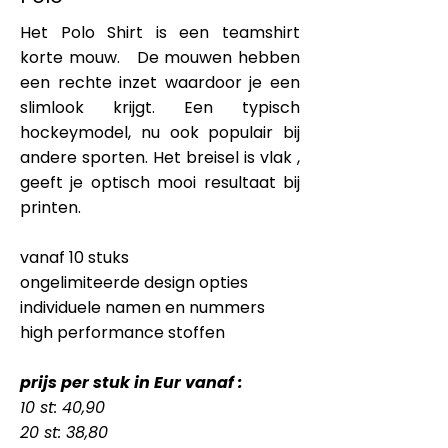
Het Polo Shirt is een teamshirt
korte mouw. De mouwen hebben
een rechte inzet waardoor je een
slimlook krijgt. Een typisch
hockeymodel, nu ook populair bij
andere sporten. Het breisel is vlak ,
geeft je optisch mooi resultaat bij
printen.
vanaf 10 stuks
ongelimiteerde design opties
individuele namen en nummers
high performance stoffen
prijs per stuk in Eur vanaf :
10 st: 40,90
20 st: 38,80