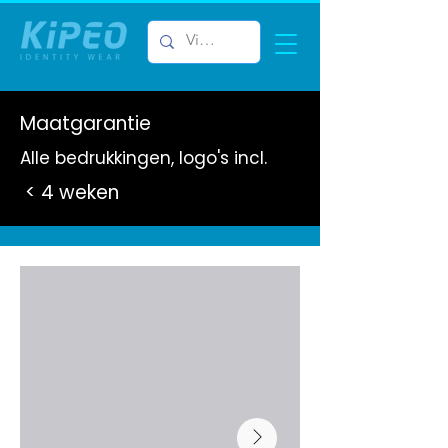
Maatgarantie
Alle bedrukkingen, logo's incl.
< 4 weken