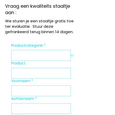
Vraag een kwaliteits staaltje
aan :
We sturen je een staaltje gratis toe
ter evaluatie. Stuur deze
gefrankeerd terug binnen 14 dagen.
Productcategorie
*
Product
Voornaam
*
Achternaam
*