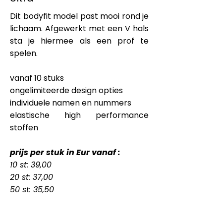
Dit bodyfit model past mooi rond je
lichaam. Afgewerkt met een V hals
sta je hiermee als een prof te
spelen.
vanaf 10 stuks
ongelimiteerde design opties
individuele namen en nummers
elastische high performance
stoffen
prijs per stuk in Eur vanaf :
10 st: 39,00
20 st: 37,00
50 st: 35,50