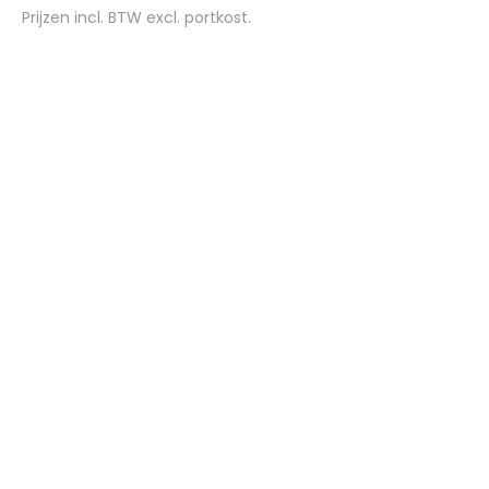
Prijzen incl. BTW excl. portkost.