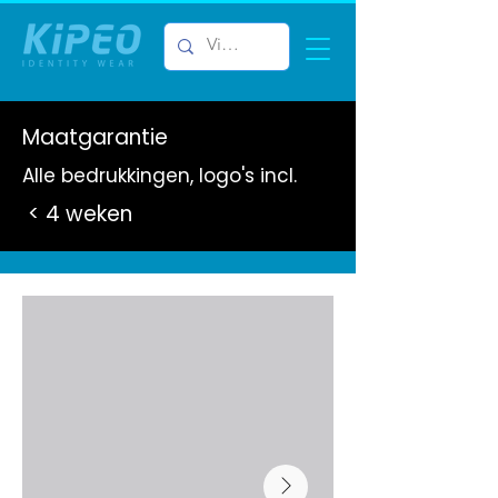
Maatgarantie
Alle bedrukkingen, logo's incl.
< 4 weken