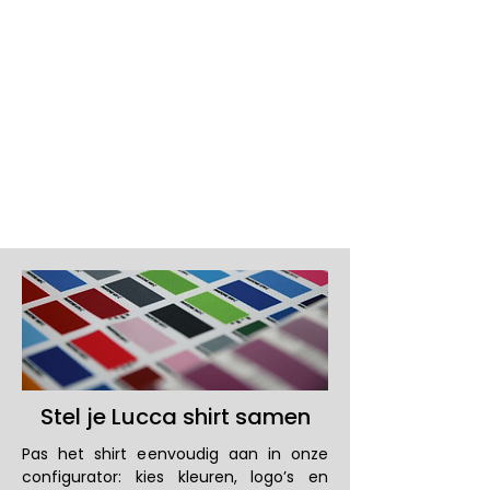
Uitstraling
Stel je Lucca shirt samen
Pas het shirt eenvoudig aan in onze
configurator: kies kleuren, logo’s en