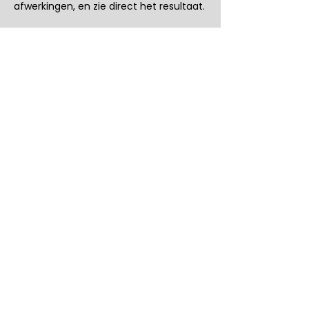
afwerkingen, en zie direct het resultaat.