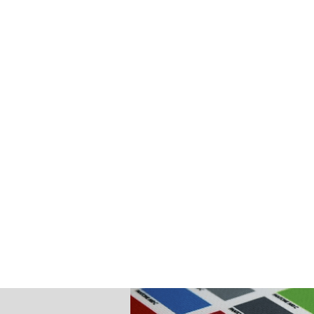
Uitstraling