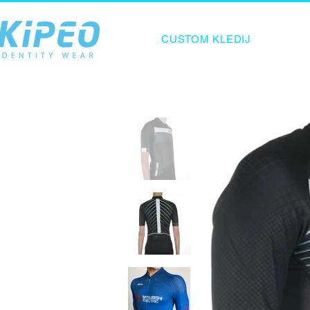
CUSTOM KLEDIJ