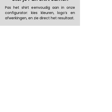
Pas het shirt eenvoudig aan in onze
configurator: kies kleuren, logo’s en
afwerkingen, en zie direct het resultaat.