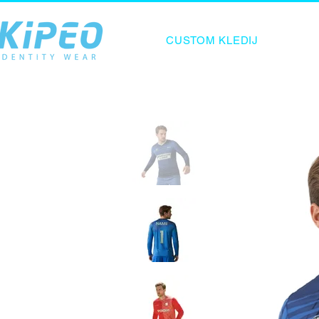
CUSTOM KLEDIJ