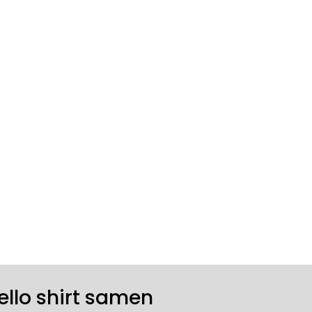
rello shirt samen