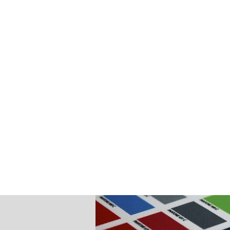
Uitstraling