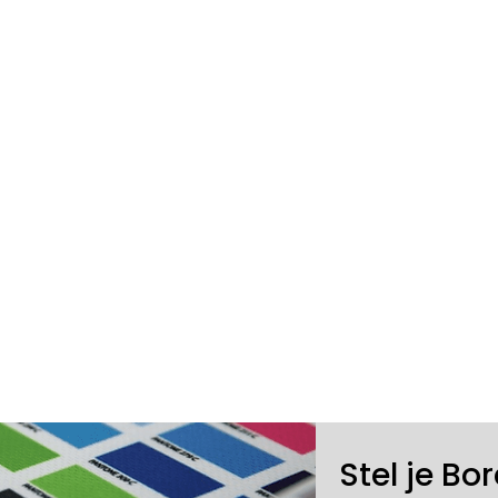
Stel je Bo