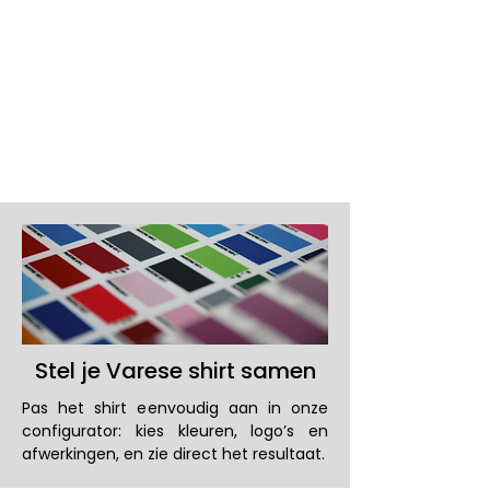
Uitstraling
Stel je Varese shirt samen
Pas het shirt eenvoudig aan in onze
configurator: kies kleuren, logo’s en
afwerkingen, en zie direct het resultaat.