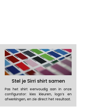
Uitstraling
Stel je Sirri shirt samen
Pas het shirt eenvoudig aan in onze
configurator: kies kleuren, logo’s en
afwerkingen, en zie direct het resultaat.