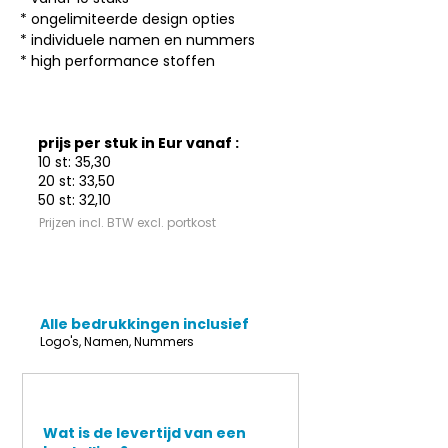
* ongelimiteerde design opties

* individuele namen en nummers

* high performance stoffen
prijs per stuk in Eur vanaf :
10 st: 35,30
20 st: 33,50
50 st: 32,10
Prijzen incl. BTW excl. portkost
Alle bedrukkingen inclusief
Logo's, Namen, Nummers
Wat is de levertijd van een