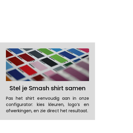
Uitstraling
Stel je Smash shirt samen
Pas het shirt eenvoudig aan in onze
configurator: kies kleuren, logo’s en
afwerkingen, en zie direct het resultaat.