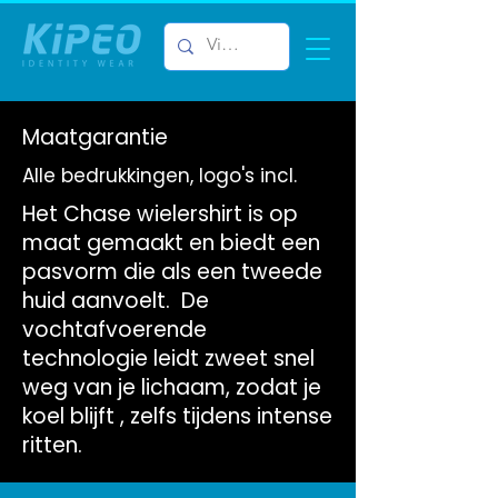
Maatgarantie
Alle bedrukkingen, logo's incl.
Het Chase wielershirt is op
maat gemaakt en biedt een
pasvorm die als een tweede
huid aanvoelt. De
vochtafvoerende
technologie leidt zweet snel
weg van je lichaam, zodat je
koel blijft , zelfs tijdens intense
ritten.