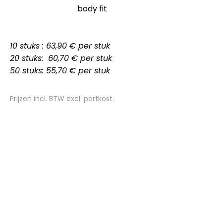
body fit
10 stuks : 63,90 € per stuk
20 stuks: 60,70 € per stuk
50 stuks: 55,70 € per stuk
Prijzen incl. BTW excl. portkost.