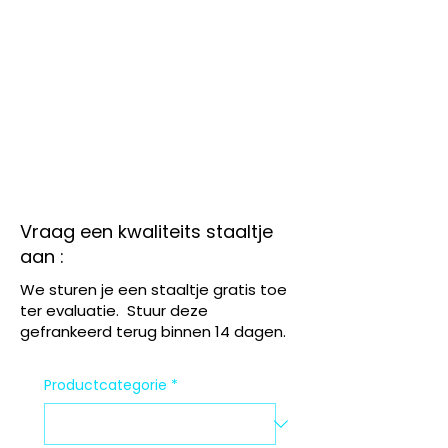
Vraag een kwaliteits staaltje
aan :
We sturen je een staaltje gratis toe
ter evaluatie. Stuur deze
gefrankeerd terug binnen 14 dagen.
Productcategorie
*