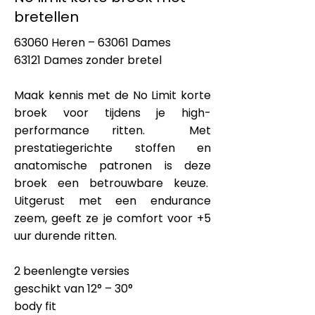
bretellen
63060 Heren – 63061 Dames
63121 Dames zonder bretel
Maak kennis met de No Limit korte
broek voor tijdens je high-
performance ritten. Met
prestatiegerichte stoffen en
anatomische patronen is deze
broek een betrouwbare keuze.
Uitgerust met een endurance
zeem, geeft ze je comfort voor +5
uur durende ritten.
2 beenlengte versies
geschikt van 12° – 30°
body fit