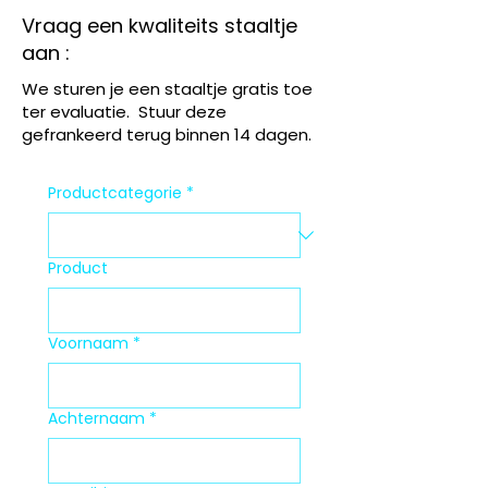
Vraag een kwaliteits staaltje
aan :
We sturen je een staaltje gratis toe
ter evaluatie. Stuur deze
gefrankeerd terug binnen 14 dagen.
Productcategorie
*
Product
Voornaam
*
Achternaam
*