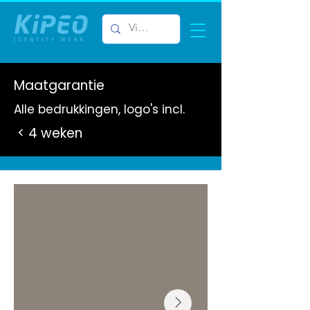
Maatgarantie
Alle bedrukkingen, logo's incl.
< 4 weken