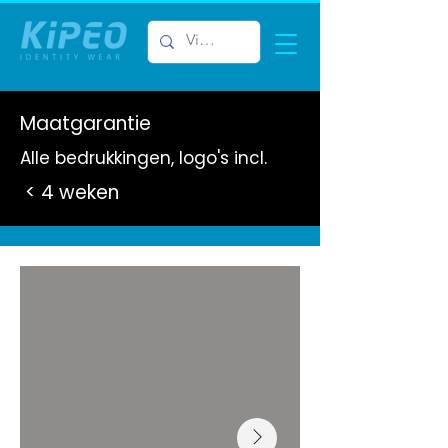
Maatgarantie
Alle bedrukkingen, logo's incl.
< 4 weken