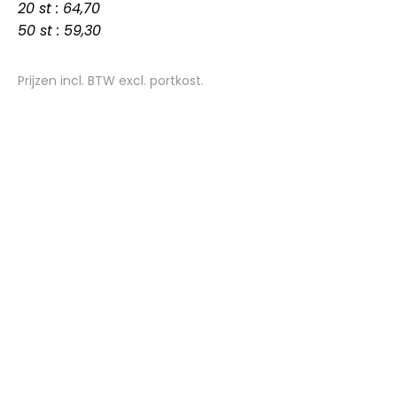
20 st : 64,70
50 st : 59,30
Prijzen incl. BTW excl. portkost.