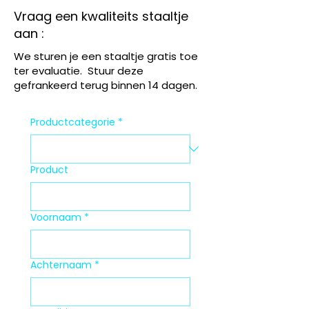
Vraag een kwaliteits staaltje
aan :
We sturen je een staaltje gratis toe
ter evaluatie. Stuur deze
gefrankeerd terug binnen 14 dagen.
Productcategorie
*
Product
Voornaam
*
Achternaam
*